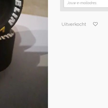
Uitverkocht