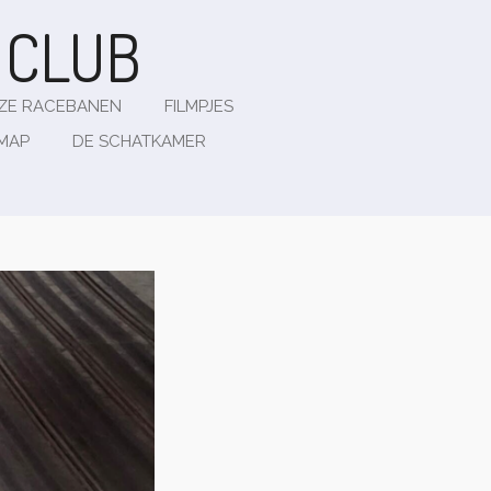
G
CLUB
ZE RACEBANEN
FILMPJES
EMAP
DE SCHATKAMER