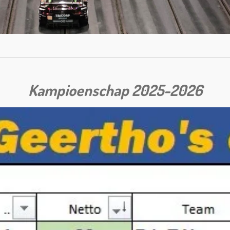
Kampioenschap 2025-2026